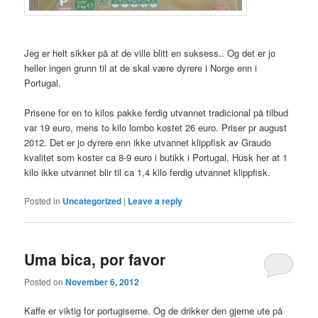
Jeg er helt sikker på at de ville blitt en suksess.. Og det er jo
heller ingen grunn til at de skal være dyrere i Norge enn i
Portugal.
Prisene for en to kilos pakke ferdig utvannet tradicional på tilbud
var 19 euro, mens to kilo lombo kostet 26 euro. Priser pr august
2012. Det er jo dyrere enn ikke utvannet klippfisk av Graudo
kvalitet som koster ca 8-9 euro i butikk i Portugal. Husk her at 1
kilo ikke utvannet blir til ca 1,4 kilo ferdig utvannet klippfisk.
Posted in
Uncategorized
|
Leave a reply
Uma bica, por favor
Posted on
November 6, 2012
Kaffe er viktig for portugiserne. Og de drikker den gjerne ute på