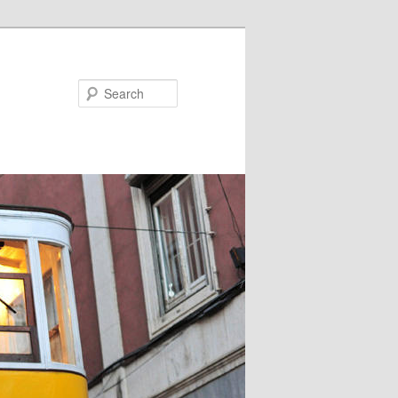
Search