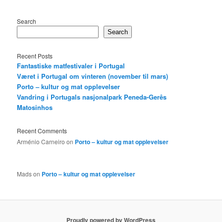
Search
Search
Recent Posts
Fantastiske matfestivaler i Portugal
Været i Portugal om vinteren (november til mars)
Porto – kultur og mat opplevelser
Vandring i Portugals nasjonalpark Peneda-Gerês
Matosinhos
Recent Comments
Arménio Carneiro
on
Porto – kultur og mat opplevelser
Mads
on
Porto – kultur og mat opplevelser
Proudly powered by WordPress