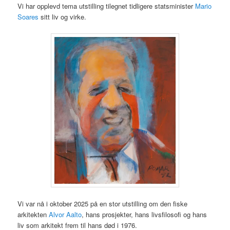
Vi har opplevd tema utstilling tilegnet tidligere statsminister
Mario
Soares
sitt liv og virke.
Vi var nå i oktober 2025 på en stor utstilling om den fiske
arkitekten
Alvor Aalto
, hans prosjekter, hans livsfilosofi og hans
liv som arkitekt frem til hans død i 1976.