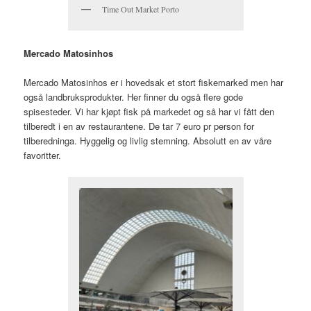
Time Out Market Porto
Mercado Matosinhos
Mercado Matosinhos er i hovedsak et stort fiskemarked men har
også landbruksprodukter. Her finner du også flere gode
spisesteder. Vi har kjøpt fisk på markedet og så har vi fått den
tilberedt i en av restaurantene. De tar 7 euro pr person for
tilberedninga. Hyggelig og livlig stemning. Absolutt en av våre
favoritter.