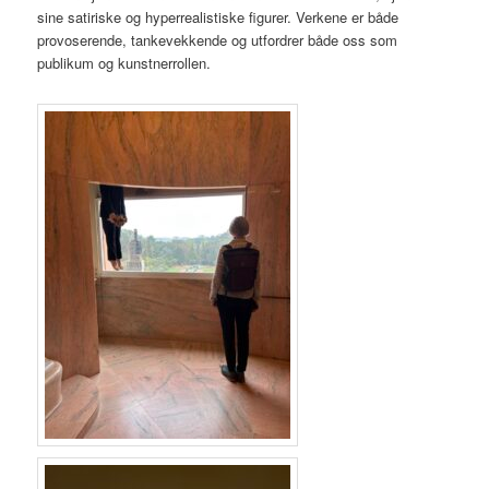
sine satiriske og hyperrealistiske figurer. Verkene er både
provoserende, tankevekkende og utfordrer både oss som
publikum og kunstnerrollen.