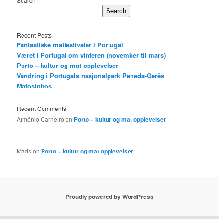
Search
Search
Recent Posts
Fantastiske matfestivaler i Portugal
Været i Portugal om vinteren (november til mars)
Porto – kultur og mat opplevelser
Vandring i Portugals nasjonalpark Peneda-Gerês
Matosinhos
Recent Comments
Arménio Carneiro
on
Porto – kultur og mat opplevelser
Mads
on
Porto – kultur og mat opplevelser
Proudly powered by WordPress