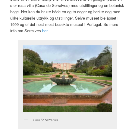
stor rosa villa (Casa de Serralves) med utstillinger og en botanisk
hage. Her kan du bruke både en og to dager og berike deg med
ulike kulturelle uttrykk og utstillinger. Selve museet ble åpnet i
1999 og er det nest mest besøkte museet i Portugal. Se mere
info om Serralves
her.
Casa de Serralves