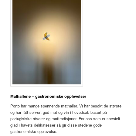
Mathallene – gastronomiske opplevelser
Porto har mange spennende mathaller. Vi har besøkt de største
og har fått servert god mat og vin i hovedsak basert på
portugisiske råvarer og mattradisjoner. For oss som er spesielt
glad i havets delikatesser så gir disse stedene gode
gastronomiske opplevelse.