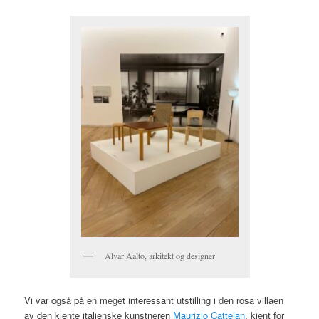
Alvar Aalto, arkitekt og designer
Vi var også på en meget interessant utstilling i den rosa villaen
av den kjente italienske kunstneren
Maurizio Cattelan
, kjent for