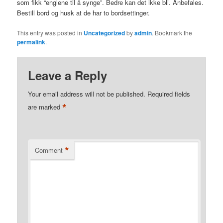
som fikk “englene til å synge”. Bedre kan det ikke bli. Anbefales.
Bestill bord og husk at de har to bordsettinger.
This entry was posted in
Uncategorized
by
admin
. Bookmark the
permalink
.
Leave a Reply
Your email address will not be published.
Required fields
*
are marked
*
Comment